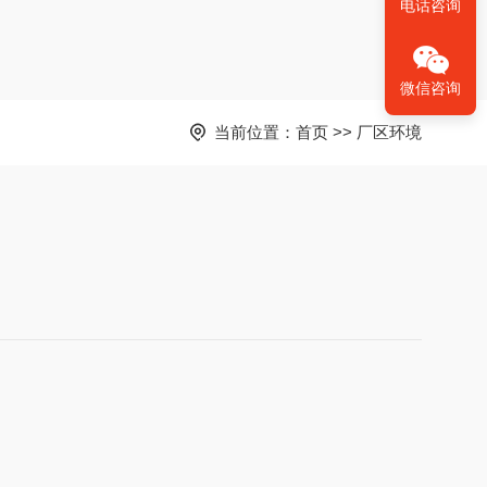
电话咨询
微信咨询
当前位置：
首页
>>
厂区环境