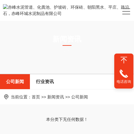
新闻资讯
News
公司新闻
行业资讯
电话咨询
当前位置：
首页
>>
新闻资讯
>>
公司新闻
本分类下无任何数据！