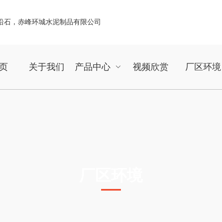
页
关于我们
产品中心
视频欣赏
厂区环境
厂区环境