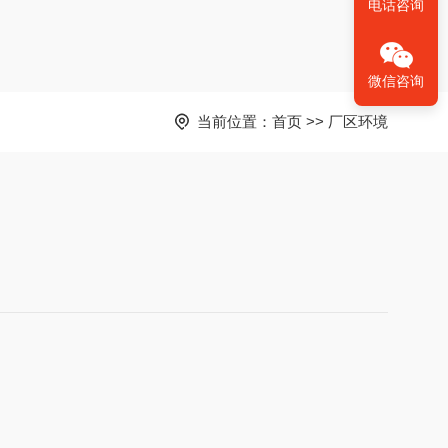
电话咨询
微信咨询
当前位置：
首页
>>
厂区环境