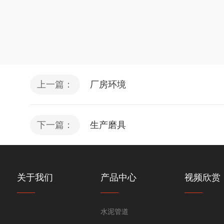
上一篇：
厂房环境
下一篇：
生产磨具
关于我们
产品中心
视频欣赏
水泥管道