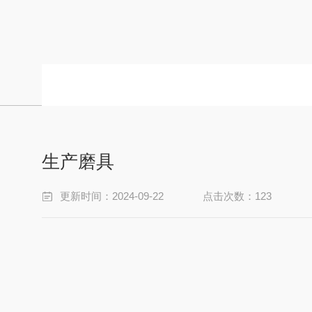
生产磨具
更新时间：2024-09-22
点击次数：123