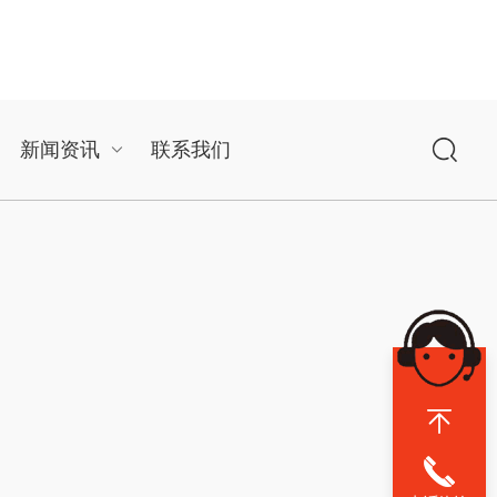
新闻资讯
联系我们