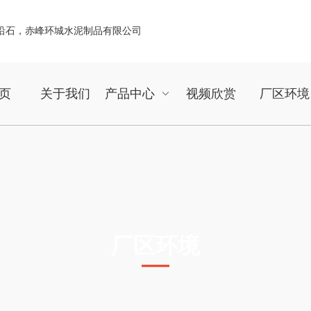
页
关于我们
产品中心
视频欣赏
厂区环境
厂区环境