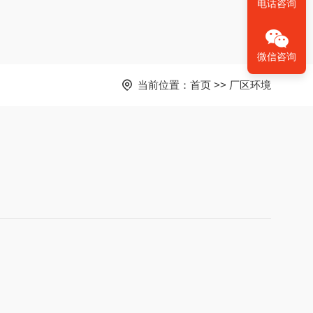
电话咨询
微信咨询
当前位置：
首页
>>
厂区环境