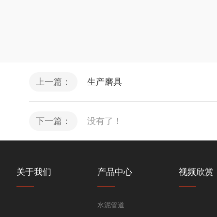
上一篇：
生产磨具
下一篇：
没有了！
关于我们
产品中心
视频欣赏
水泥管道