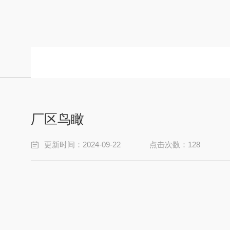
厂区鸟瞰
更新时间：2024-09-22
点击次数：128