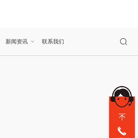
新闻资讯
联系我们