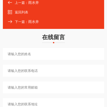
雨水井
上一篇：
返回列表
雨水井
下一篇：
在线留言