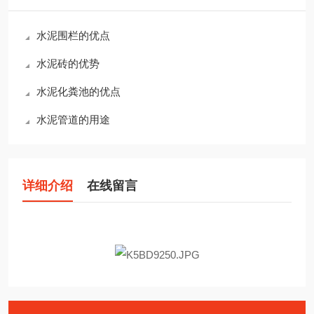
水泥围栏的优点
水泥砖的优势
水泥化粪池的优点
水泥管道的用途
详细介绍
在线留言