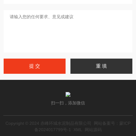
扫一扫，添加微信
Copyright © 2024 赤峰环城水泥制品有限公司 网站备案号：
蒙ICP
备2024017799号-1
XML
网站源码