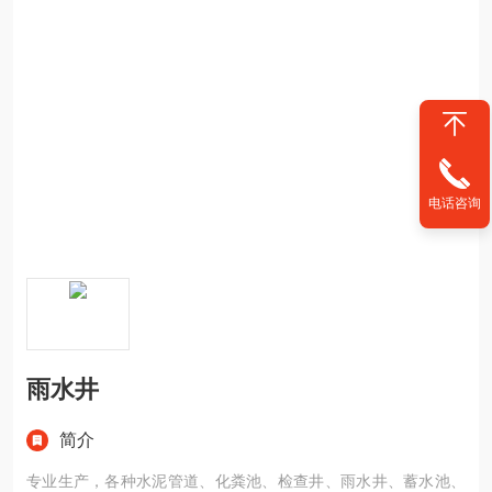
电话咨询
雨水井
简介
专业生产，各种水泥管道、化粪池、检查井、雨水井、蓄水池、