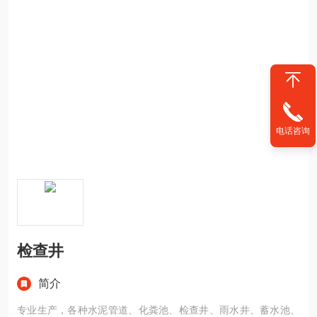
电话咨询
检查井
简介
专业生产，各种水泥管道、化粪池、检查井、雨水井、蓄水池、