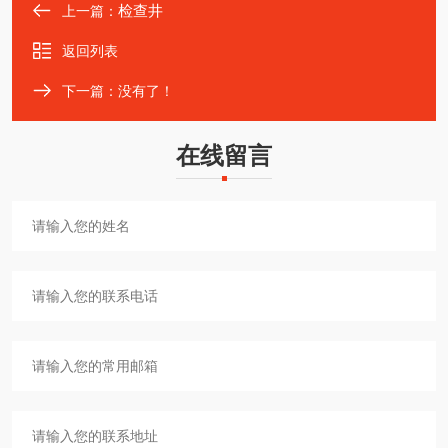
检查井
上一篇：
返回列表
下一篇：没有了！
在线留言