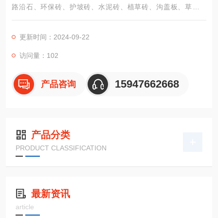
路沿石、环保砖、护坡砖、水泥砖、植草砖、沟盖板、草地盖
板、水泥围栏等定做各种水泥制品。
更新时间：2024-09-22
访问量：102
15947662668
产品咨询
产品分类
PRODUCT CLASSIFICATION
最新资讯
article