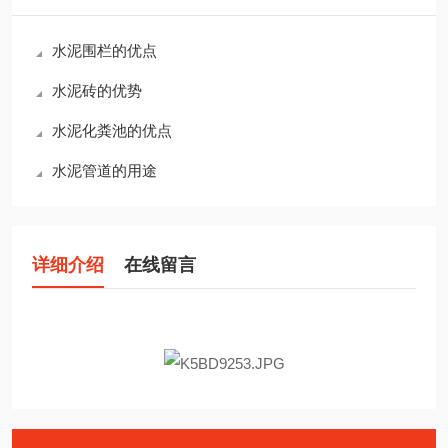
水泥围栏的优点
水泥砖的优势
水泥化粪池的优点
水泥管道的用途
详细介绍
在线留言