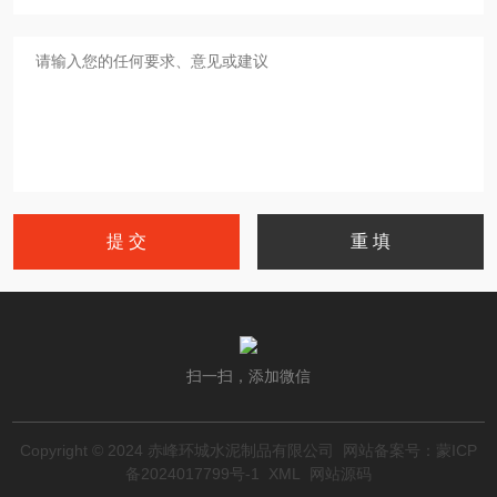
扫一扫，添加微信
Copyright © 2024 赤峰环城水泥制品有限公司 网站备案号：
蒙ICP
备2024017799号-1
XML
网站源码