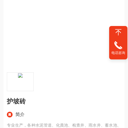
电话咨询
护坡砖
简介
专业生产，各种水泥管道、化粪池、检查井、雨水井、蓄水池、