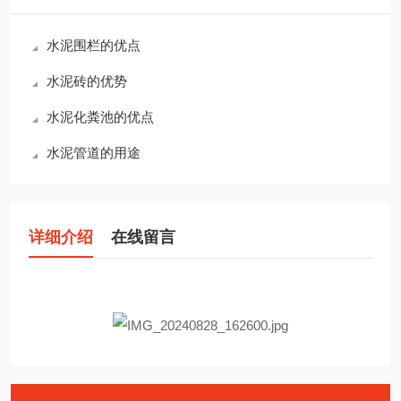
水泥围栏的优点
水泥砖的优势
水泥化粪池的优点
水泥管道的用途
详细介绍
在线留言