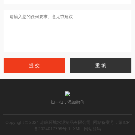
扫一扫，添加微信
Copyright © 2024 赤峰环城水泥制品有限公司 网站备案号：
蒙ICP
备2024017799号-1
XML
网站源码