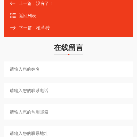
上一篇：没有了！
返回列表
植草砖
下一篇：
在线留言