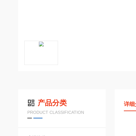
产品分类
详细
PRODUCT CLASSIFICATION