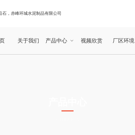
页
关于我们
产品中心
视频欣赏
厂区环境
产品中心
Products