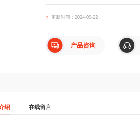
更新时间：2024-09-22
产品咨询
介绍
在线留言