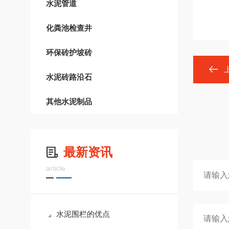
水泥管道
化粪池检查井
环保砖护坡砖
水泥砖路沿石
其他水泥制品
最新资讯
article
水泥围栏的优点