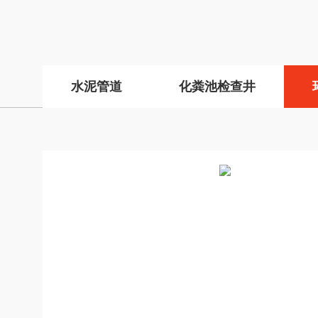
水泥管道
化粪池检查井