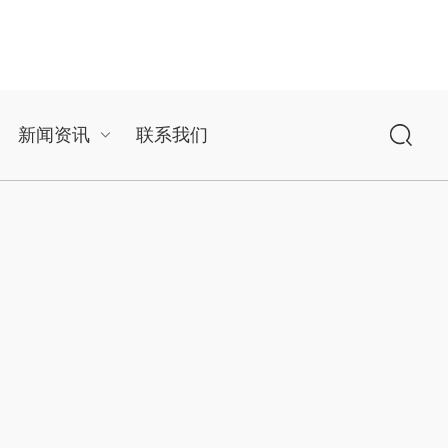
新闻资讯
联系我们