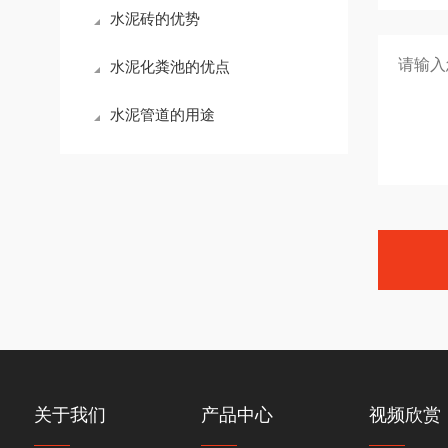
水泥砖的优势
水泥化粪池的优点
水泥管道的用途
关于我们
产品中心
视频欣赏