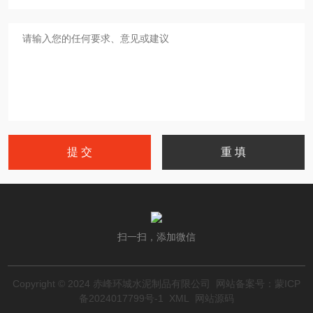
扫一扫，添加微信
Copyright © 2024 赤峰环城水泥制品有限公司 网站备案号：
蒙ICP
备2024017799号-1
XML
网站源码