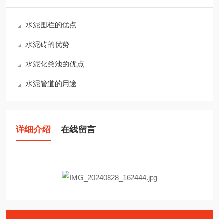
水泥围栏的优点
水泥砖的优势
水泥化粪池的优点
水泥管道的用途
详细介绍
在线留言