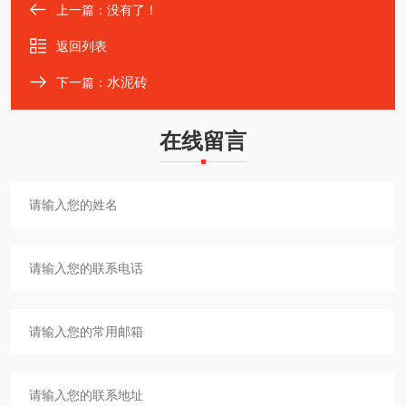
上一篇：没有了！
返回列表
水泥砖
下一篇：
在线留言