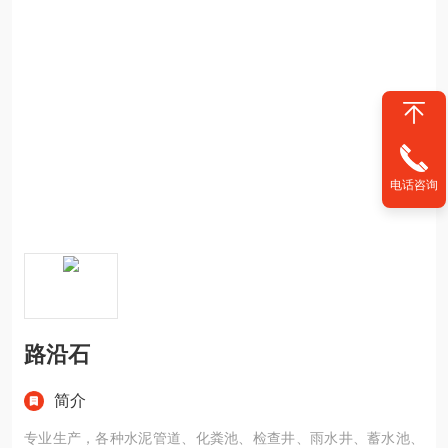
电话咨询
路沿石
简介
专业生产，各种水泥管道、化粪池、检查井、雨水井、蓄水池、