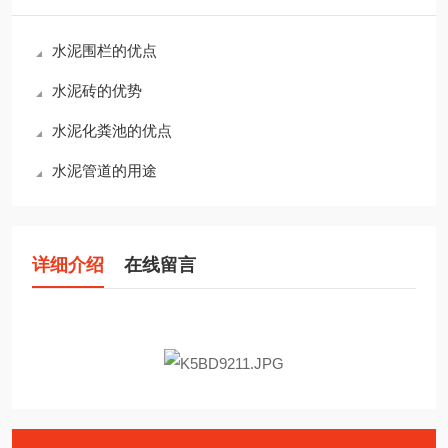
水泥围栏的优点
水泥砖的优势
水泥化粪池的优点
水泥管道的用途
详细介绍
在线留言