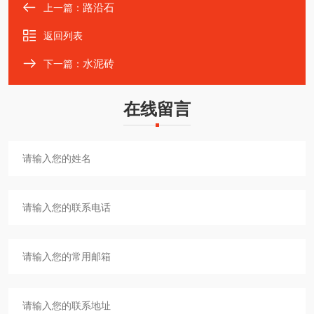
路沿石
上一篇：
返回列表
水泥砖
下一篇：
在线留言