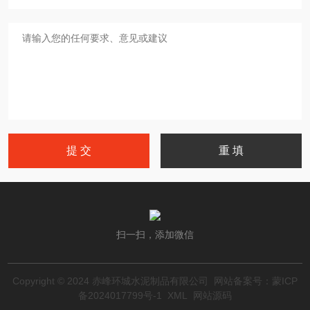
扫一扫，添加微信
Copyright © 2024 赤峰环城水泥制品有限公司 网站备案号：
蒙ICP
备2024017799号-1
XML
网站源码