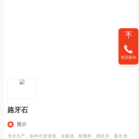
电话咨询
路牙石
简介
专业生产，各种水泥管道、化粪池、检查井、雨水井、蓄水池、