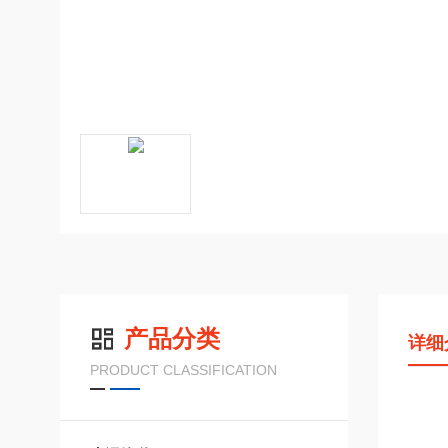
产品分类
详细
PRODUCT CLASSIFICATION