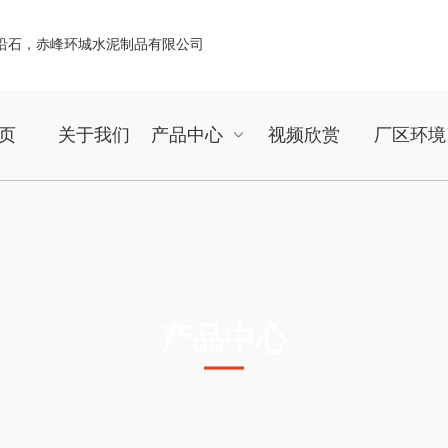
页
关于我们
产品中心
视频欣赏
厂区环境
产品中心
Products