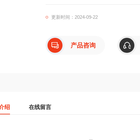
更新时间：2024-09-22
产品咨询
介绍
在线留言