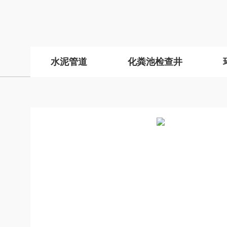
水泥管道
化粪池检查井