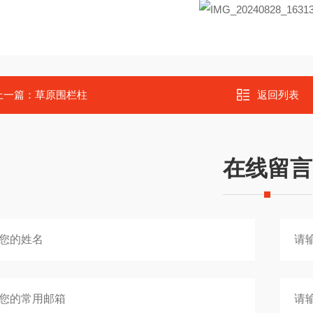
上一篇：
草原围栏柱
返回列表
在线留言