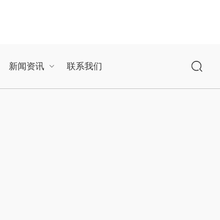
新闻资讯
联系我们