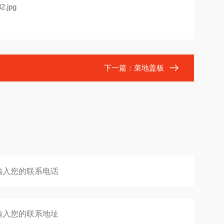
下一篇：
菜地盖板