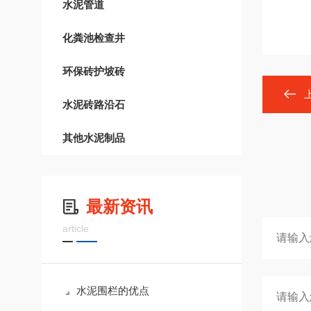
水泥管道
化粪池检查井
环保砖护坡砖
水泥砖路沿石
其他水泥制品
最新资讯
article
水泥围栏的优点