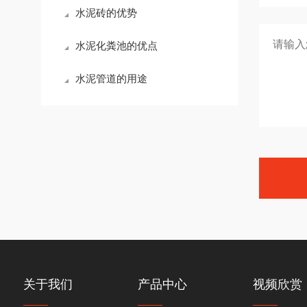
水泥砖的优势
水泥化粪池的优点
水泥管道的用途
关于我们
产品中心
视频欣赏