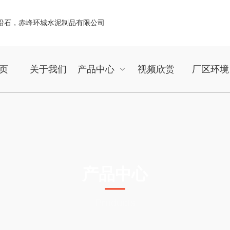
页
关于我们
产品中心
视频欣赏
厂区环境
产品中心
Products