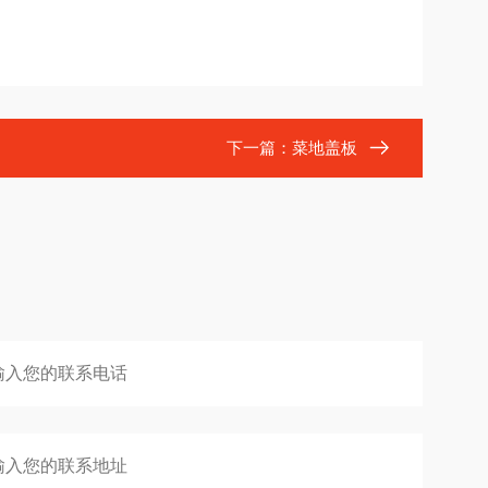
下一篇：
菜地盖板