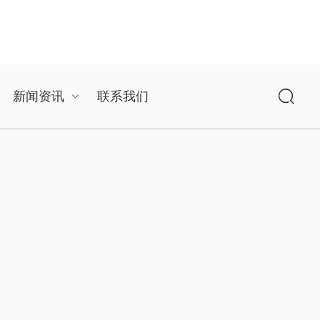
新闻资讯
联系我们