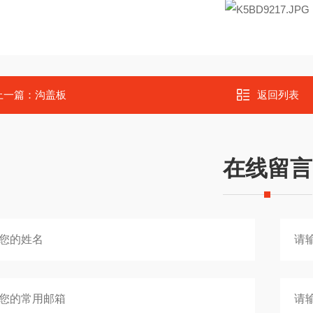
上一篇：
沟盖板
返回列表
在线留言