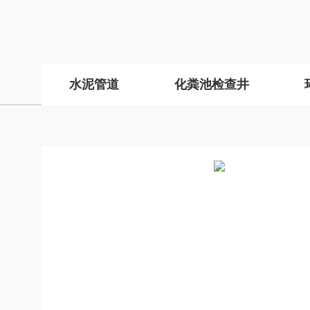
水泥管道
化粪池检查井