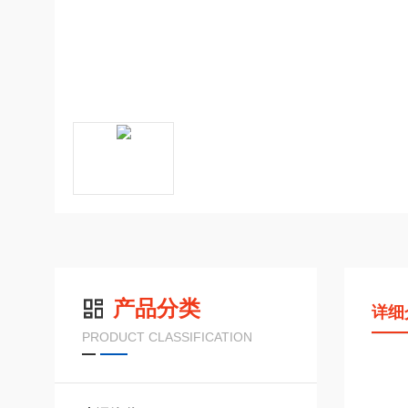
产品分类
详细
PRODUCT CLASSIFICATION