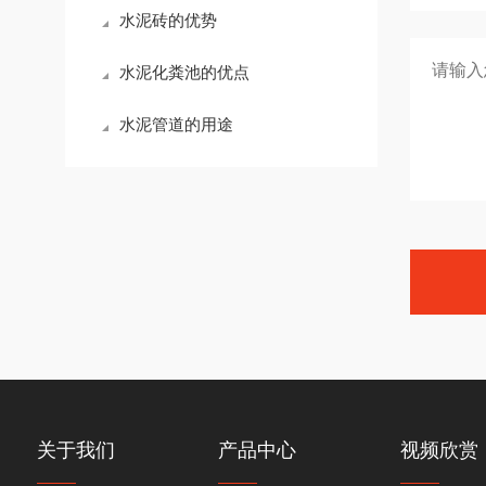
水泥砖的优势
水泥化粪池的优点
水泥管道的用途
关于我们
产品中心
视频欣赏