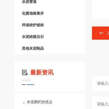
水泥管道
化粪池检查井
环保砖护坡砖
水泥砖路沿石
其他水泥制品
最新资讯
article
水泥围栏的优点