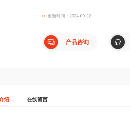
更新时间：2024-09-22
产品咨询
介绍
在线留言